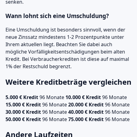
senken.
Wann lohnt sich eine Umschuldung?
Eine Umschuldung ist besonders sinnvoll, wenn der
neue Zinssatz mindestens 1-2 Prozentpunkte unter
Ihrem aktuellen liegt. Beachten Sie dabei auch
mögliche Vorfälligkeitsentschädigungen beim alten
Kredit. Bei Verbraucherkrediten ist diese auf maximal
1% der Restschuld begrenzt.
Weitere Kreditbeträge vergleichen
5.000 € Kredit
96 Monate
10.000 € Kredit
96 Monate
15.000 € Kredit
96 Monate
20.000 € Kredit
96 Monate
30.000 € Kredit
96 Monate
40.000 € Kredit
96 Monate
50.000 € Kredit
96 Monate
75.000 € Kredit
96 Monate
Andere Laufzeiten