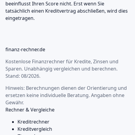
beeinflusst Ihren Score nicht. Erst wenn Sie
tatsächlich einen Kreditvertrag abschließen, wird dies
eingetragen.
finanz-rechner.de
Kostenlose Finanzrechner für Kredite, Zinsen und
Sparen. Unabhängig vergleichen und berechnen.
Stand: 08/2026.
Hinweis: Berechnungen dienen der Orientierung und
ersetzen keine individuelle Beratung. Angaben ohne
Gewähr.
Rechner & Vergleiche
Kreditrechner
Kreditvergleich