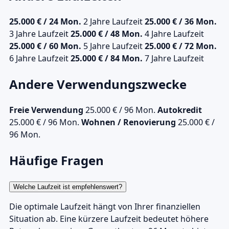
25.000 € / 24 Mon.
2 Jahre Laufzeit
25.000 € / 36 Mon.
3 Jahre Laufzeit
25.000 € / 48 Mon.
4 Jahre Laufzeit
25.000 € / 60 Mon.
5 Jahre Laufzeit
25.000 € / 72 Mon.
6 Jahre Laufzeit
25.000 € / 84 Mon.
7 Jahre Laufzeit
Andere Verwendungszwecke
Freie Verwendung
25.000 € / 96 Mon.
Autokredit
25.000 € / 96 Mon.
Wohnen / Renovierung
25.000 € /
96 Mon.
Häufige Fragen
Welche Laufzeit ist empfehlenswert?
Die optimale Laufzeit hängt von Ihrer finanziellen
Situation ab. Eine kürzere Laufzeit bedeutet höhere