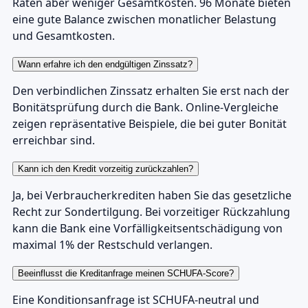
Raten aber weniger Gesamtkosten. 96 Monate bieten
eine gute Balance zwischen monatlicher Belastung
und Gesamtkosten.
Wann erfahre ich den endgültigen Zinssatz?
Den verbindlichen Zinssatz erhalten Sie erst nach der
Bonitätsprüfung durch die Bank. Online-Vergleiche
zeigen repräsentative Beispiele, die bei guter Bonität
erreichbar sind.
Kann ich den Kredit vorzeitig zurückzahlen?
Ja, bei Verbraucherkrediten haben Sie das gesetzliche
Recht zur Sondertilgung. Bei vorzeitiger Rückzahlung
kann die Bank eine Vorfälligkeitsentschädigung von
maximal 1% der Restschuld verlangen.
Beeinflusst die Kreditanfrage meinen SCHUFA-Score?
Eine Konditionsanfrage ist SCHUFA-neutral und