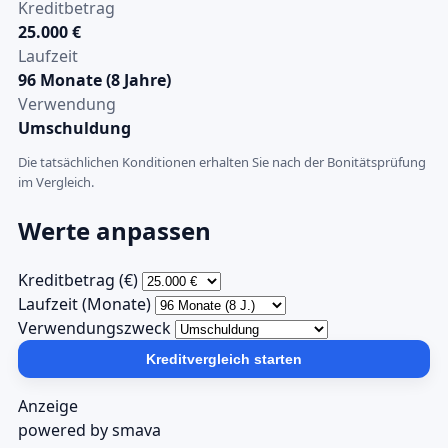
Kreditbetrag
25.000 €
Laufzeit
96 Monate (8 Jahre)
Verwendung
Umschuldung
Die tatsächlichen Konditionen erhalten Sie nach der Bonitätsprüfung
im Vergleich.
Werte anpassen
Kreditbetrag (€)
Laufzeit (Monate)
Verwendungszweck
Kreditvergleich starten
Anzeige
powered by smava