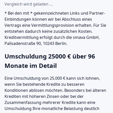
Vergleich wird geladen …
*
Bei den mit * gekennzeichneten Links und Partner-
Einbindungen können wir bei Abschluss eines
Vertrags eine Vermittlungsprovision erhalten. Für Sie
entstehen dadurch keine zusätzlichen Kosten.
Kreditvermittlung erfolgt durch die smava GmbH,
Palisadenstraße 90, 10243 Berlin.
Umschuldung 25000 € über 96
Monate im Detail
Eine Umschuldung von 25.000 € kann sich lohnen,
wenn Sie bestehende Kredite zu besseren
Konditionen ablösen möchten. Besonders bei älteren
Krediten mit höheren Zinsen oder bei der
Zusammenfassung mehrerer Kredite kann eine
Umschuldung Ihre monatliche Belastung deutlich