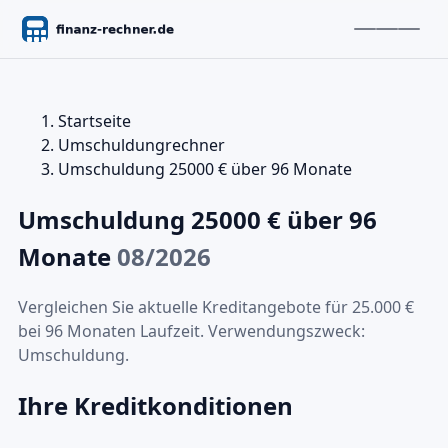
Startseite
Umschuldungrechner
Umschuldung 25000 € über 96 Monate
Umschuldung 25000 € über 96
Monate
08/2026
Vergleichen Sie aktuelle Kreditangebote für 25.000 €
bei 96 Monaten Laufzeit. Verwendungszweck:
Umschuldung.
Ihre Kreditkonditionen